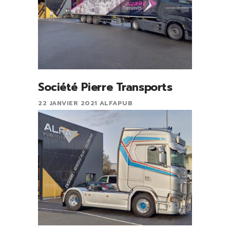
Société Pierre Transports
22 JANVIER 2021
ALFAPUB