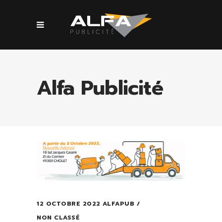
Alfa Publicité
12 OCTOBRE 2022
ALFAPUB
NON CLASSÉ