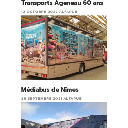
Transports Ageneau 60 ans
12 OCTOBRE 2022
ALFAPUB
Médiabus de Nîmes
28 SEPTEMBRE 2021
ALFAPUB