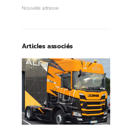
Nouvelle adresse
Articles associés