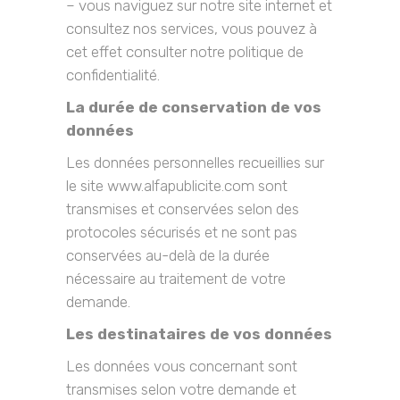
– vous naviguez sur notre site internet et
consultez nos services, vous pouvez à
cet effet consulter notre politique de
confidentialité.
La durée de conservation de vos
données
Les données personnelles recueillies sur
le site www.alfapublicite.com sont
transmises et conservées selon des
protocoles sécurisés et ne sont pas
conservées au-delà de la durée
nécessaire au traitement de votre
demande.
Les destinataires de vos données
Les données vous concernant sont
transmises selon votre demande et