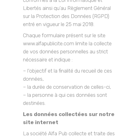
conformes à la Loi Informatique et
Libertés ainsi qu’au Règlement Général
sur la Protection des Données (RGPD)
entré en vigueur le 25 mai 2018.
Chaque formulaire présent sur le site
www.alfapublicite.com limite la collecte
de vos données personnelles au strict
nécessaire et indique :
– l’objectif et la finalité du recueil de ces
données,
– la durée de conservation de celles-ci,
– la personne à qui ces données sont
destinées.
Les données collectées sur notre
site internet
La société Alfa Pub collecte et traite des