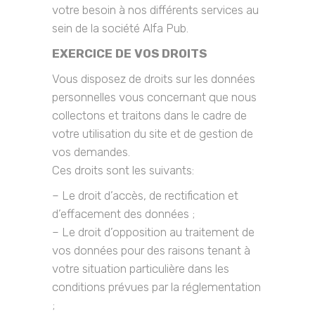
votre besoin à nos différents services au
sein de la société Alfa Pub.
EXERCICE DE VOS DROITS
Vous disposez de droits sur les données
personnelles vous concernant que nous
collectons et traitons dans le cadre de
votre utilisation du site et de gestion de
vos demandes.
Ces droits sont les suivants:
– Le droit d’accès, de rectification et
d’effacement des données ;
– Le droit d’opposition au traitement de
vos données pour des raisons tenant à
votre situation particulière dans les
conditions prévues par la réglementation
;